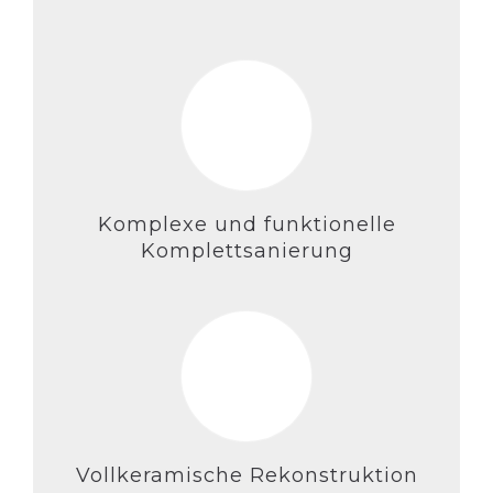
Komplexe und funktionelle
Komplettsanierung
Vollkeramische Rekonstruktion