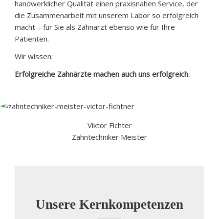
handwerklicher Qualität einen praxisnahen Service, der
die Zusammenarbeit mit unserem Labor so erfolgreich
macht – für Sie als Zahnarzt ebenso wie für Ihre
Patienten.
Wir wissen:
Erfolgreiche Zahnärzte machen auch uns erfolgreich.
Viktor Fichter
Zahntechniker Meister
Unsere Kernkompetenzen