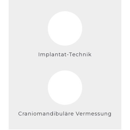
Implantat-Technik
Craniomandibuläre Vermessung