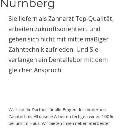
Nürnberg
Sie liefern als Zahnarzt Top-Qualität,
arbeiten zukunftsorientiert und
geben sich nicht mit mittelmäßiger
Zahntechnik zufrieden. Und Sie
verlangen ein Dentallabor mit dem
gleichen Anspruch.
Wir sind Ihr Partner für alle Fragen der modernen
Zahntechnik. All unsere Arbeiten fertigen wir zu 100%
bei uns im Haus. Wir bieten Ihnen neben allerbester