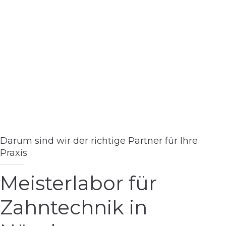
Darum sind wir der richtige Partner für Ihre
Praxis
Meisterlabor für
Zahntechnik in